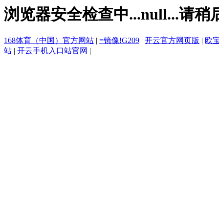
浏览器安全检查中...null...请稍
168体育（中国）官方网站
|
=镜像!G209
|
开云官方网页版
|
欧宝
站
|
开云手机入口站官网
|