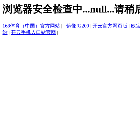
浏览器安全检查中...null...请稍
168体育（中国）官方网站
|
=镜像!G209
|
开云官方网页版
|
欧宝
站
|
开云手机入口站官网
|