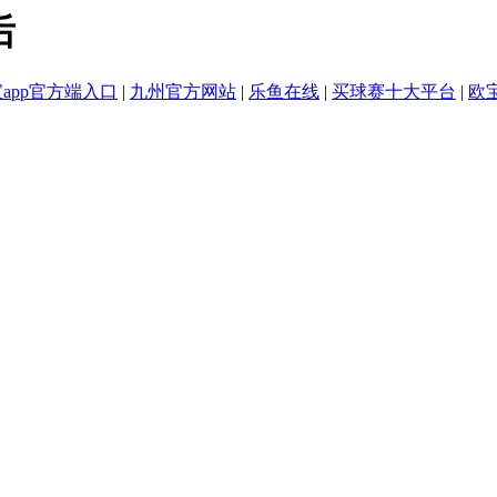
后
app官方端入口
|
九州官方网站
|
乐鱼在线
|
买球赛十大平台
|
欧