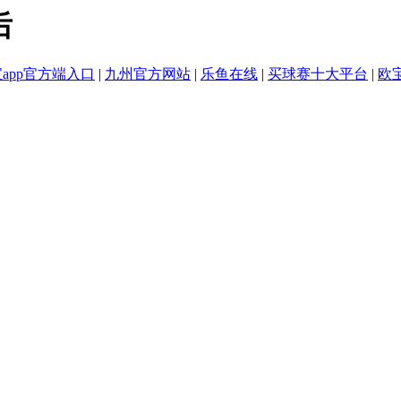
后
app官方端入口
|
九州官方网站
|
乐鱼在线
|
买球赛十大平台
|
欧