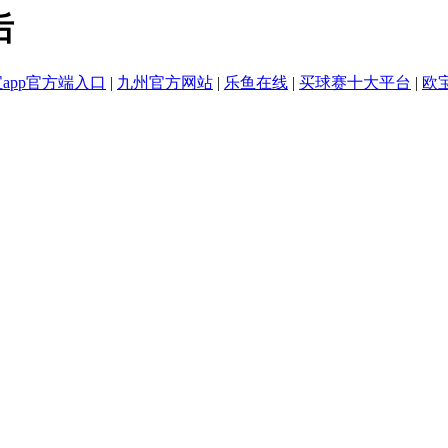
后
app官方端入口
|
九州官方网站
|
乐鱼在线
|
买球赛十大平台
|
欧