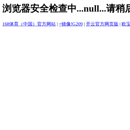
浏览器安全检查中...null...请稍
168体育（中国）官方网站
|
=镜像!G209
|
开云官方网页版
|
欧宝