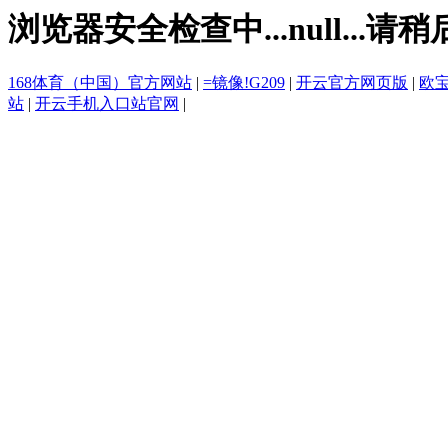
浏览器安全检查中...null...请稍
168体育（中国）官方网站
|
=镜像!G209
|
开云官方网页版
|
欧宝
站
|
开云手机入口站官网
|