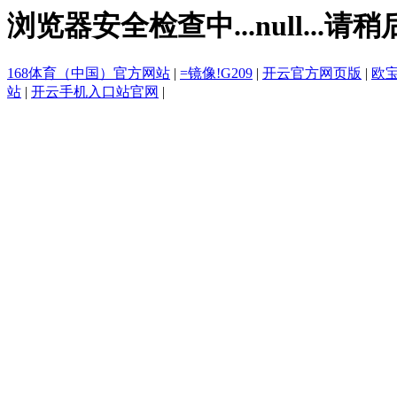
浏览器安全检查中...null...请稍
168体育（中国）官方网站
|
=镜像!G209
|
开云官方网页版
|
欧宝
站
|
开云手机入口站官网
|