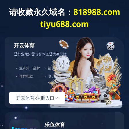
您当前的位置 ：
首 页
> 标签搜索
产品（0）
新闻（1）
未找到搜索结果！
Copyright © 安博体育在线·（中国）官方网站 All rights reserved 备案号：
浙ICP备
2020038489号
主要从事于
通风管道厂家
,
白铁皮风管
,
镀锌铁皮风管
, 欢迎来电咨询！
服务支持：
祥云平台
主营区域：
台州
浙江
杭州
宁波
温州
上海
武汉
深圳
重庆
广州
天津
成都
南京
合肥
南昌
福州
168体育（中国）官方网站
|
=镜像!G209
|
开云官方网页版
|
欧宝app官方
端入口
|
九州官方网站
|
乐鱼在线
|
买球赛十大平台
|
欧宝官方端网站
|
开
云手机入口站官网
|