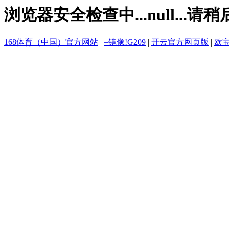
浏览器安全检查中...null...请稍
168体育（中国）官方网站
|
=镜像!G209
|
开云官方网页版
|
欧宝